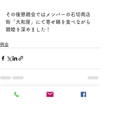
その後懇親会ではメンバーの石切商店
街「大和屋」にて寄せ鍋を食べながら
親睦を深めました！
例会
1件のコメント
コメントを追加…