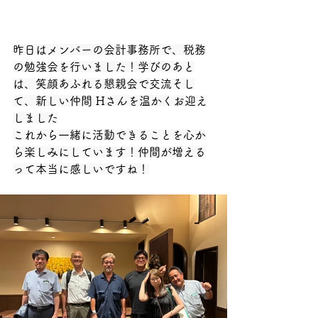
昨日はメンバーの会計事務所で、税務
の勉強会を行いました！学びのあと
は、笑顔あふれる懇親会で交流そし
て、新しい仲間 Hさんを温かくお迎え
しました
これから一緒に活動できることを心か
ら楽しみにしています！仲間が増える
って本当に感しいですね！