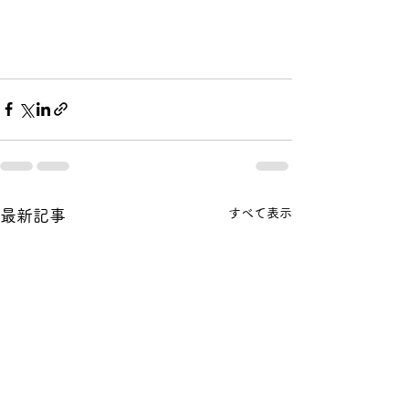
すべて表示
最新記事