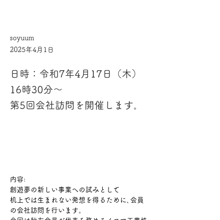
soyuum
2025年4月1日
日時：令和7年4月17日（木）
16時30分～
第5回会社訪問を開催します｡
内容:
創遊夢の新しい事業への試みとして
机上では生まれない発想を得るために､会員
の会社訪問を行います。